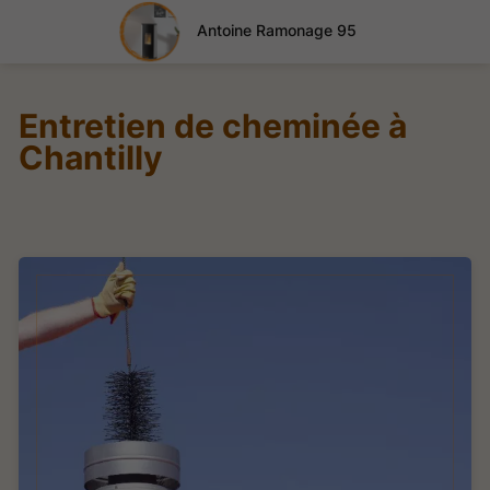
Antoine Ramonage 95
Entretien de cheminée à
Chantilly