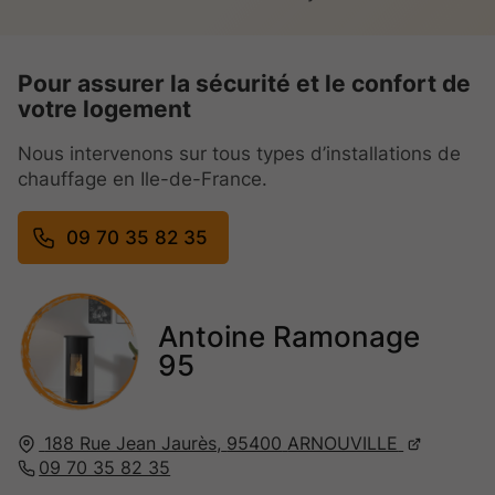
Pour assurer la sécurité et le confort de
votre logement
Nous intervenons sur tous types d’installations de
chauffage en Ile-de-France.
09 70 35 82 35
Antoine Ramonage
95
188 Rue Jean Jaurès,
95400
ARNOUVILLE
09 70 35 82 35