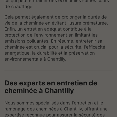
ce qui peut entraîner des économies sur les coûts
de chauffage.
Cela permet également de prolonger la durée de
vie de la cheminée en évitant l'usure prématurée.
Enfin, un entretien adéquat contribue à la
protection de l'environnement en limitant les
émissions polluantes. En résumé, entretenir sa
cheminée est crucial pour la sécurité, l'efficacité
énergétique, la durabilité et la préservation
environnementale à Chantilly.
Des experts en entretien de
cheminée à Chantilly
Nous sommes spécialisés dans l'entretien et le
ramonage des cheminées à Chantilly, offrant une
expertise reconnue pour assurer la sécurité des