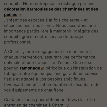
conduits. Notre entreprise se distingue par une
décoration harmonieuse des cheminées et des
poêles
, créant des espaces à la fois chaleureux et
sécurisés pour nos clients. Nous accordons une
importance particulière à maintenir l'intégrité des
conduits grâce à notre service de tubage
professionnel.
À Chantilly, notre engagement se manifeste à
chaque intervention, assurant une performance
optimale et une tranquillité d'esprit. Que ce soit
pour un
ramonage
périodique ou l'installation de
tubage, notre équipe qualifiée garantit un service
fiable et adapté à vos besoins spécifiques,
favorisant une utilisation durable et sécuritaire de
vos équipements de chauffage.
Contactez-nous pour obtenir un devis clair d’un
entretien de cheminée à Chantilly.