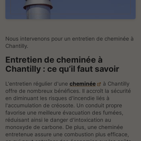
Nous intervenons pour un entretien de cheminée à
Chantilly.
Entretien de cheminée à
Chantilly : ce qu’il faut savoir
L'entretien régulier d'une
cheminée
à Chantilly
offre de nombreux bénéfices. Il accroît la sécurité
en diminuant les risques d'incendie liés à
l'accumulation de créosote. Un conduit propre
favorise une meilleure évacuation des fumées,
réduisant ainsi le danger d'intoxication au
monoxyde de carbone. De plus, une cheminée
entretenue assure une combustion plus efficace,