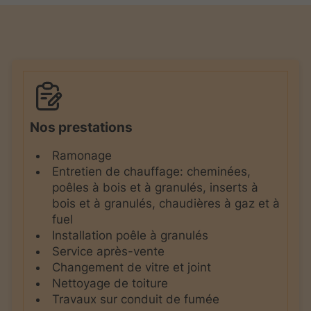
Nos prestations
Ramonage
Entretien de chauffage: cheminées,
poêles à bois et à granulés, inserts à
bois et à granulés, chaudières à gaz et à
fuel
Installation poêle à granulés
Service après-vente
Changement de vitre et joint
Nettoyage de toiture
Travaux sur conduit de fumée