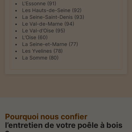
L'Essonne (91)
Les Hauts-de-Seine (92)
La Seine-Saint-Denis (93)
Le Val-de-Marne (94)
Le Val-d’Oise (95)
L’Oise (60)
La Seine-et-Marne (77)
Les Yvelines (78)
La Somme (80)
Pourquoi nous confier
l’entretien de votre poêle à bois