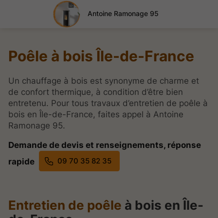
Antoine Ramonage 95
Poêle à bois Île-de-France
Un chauffage à bois est synonyme de charme et
de confort thermique, à condition d’être bien
entretenu. Pour tous travaux d’entretien de poêle à
bois en Île-de-France, faites appel à Antoine
Ramonage 95.
Demande de devis et renseignements, réponse
09 70 35 82 35
rapide
Entretien de poêle
à bois en Île-