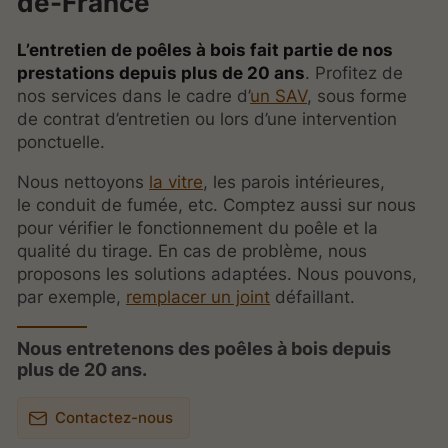
de-France
L’entretien de poêles à bois fait partie de nos
prestations depuis plus de 20 ans
. Profitez de
nos services dans le cadre d’
un SAV
, sous forme
de contrat d’entretien ou lors d’une intervention
ponctuelle.
Nous nettoyons
la vitre
, les parois intérieures,
le conduit de fumée, etc. Comptez aussi sur nous
pour vérifier le fonctionnement du poêle et la
qualité du tirage. En cas de problème, nous
proposons les solutions adaptées. Nous pouvons,
par exemple,
remplacer un joint
défaillant.
Nous entretenons des poêles à bois depuis
plus de 20 ans.
Contactez-nous