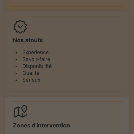
Nos atouts
Expérience
Savoir-faire
Disponibilité
Qualité
Sérieux
Zones d'intervention