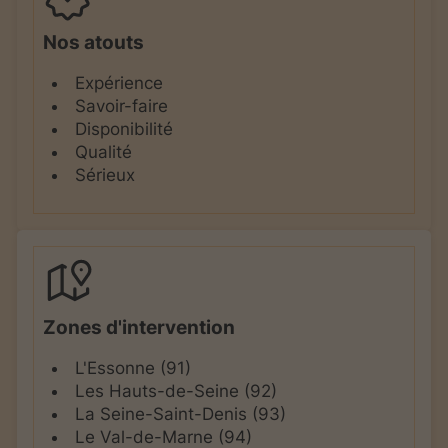
Nos atouts
Expérience
Savoir-faire
Disponibilité
Qualité
Sérieux
Zones d'intervention
L'Essonne (91)
Les Hauts-de-Seine (92)
La Seine-Saint-Denis (93)
Le Val-de-Marne (94)