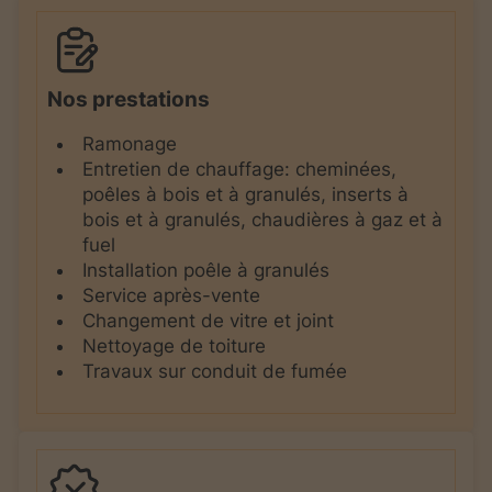
Nos prestations
Ramonage
Entretien de chauffage: cheminées,
poêles à bois et à granulés, inserts à
bois et à granulés, chaudières à gaz et à
fuel
Installation poêle à granulés
Service après-vente
Changement de vitre et joint
Nettoyage de toiture
Travaux sur conduit de fumée