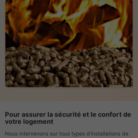
Pour assurer la sécurité et le confort de
votre logement
Nous intervenons sur tous types d’installations de