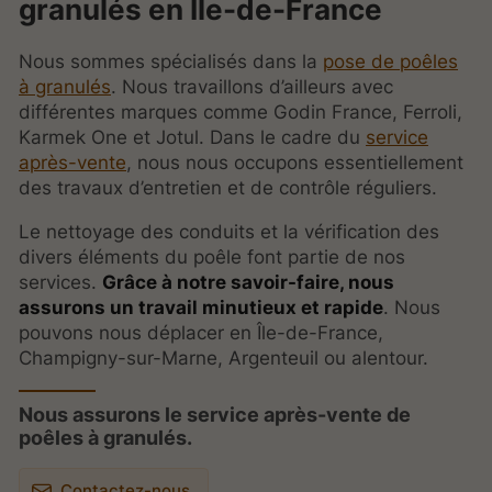
granulés en Île-de-France
Nous sommes spécialisés dans la
pose de poêles
à granulés
. Nous travaillons d’ailleurs avec
différentes marques comme Godin France, Ferroli,
Karmek One et Jotul. Dans le cadre du
service
après-vente
, nous nous occupons essentiellement
des travaux d’entretien et de contrôle réguliers.
Le nettoyage des conduits et la vérification des
divers éléments du poêle font partie de nos
services.
Grâce à notre savoir-faire, nous
assurons un travail minutieux et rapide
. Nous
pouvons nous déplacer en Île-de-France,
Champigny-sur-Marne, Argenteuil ou alentour.
Nous assurons le service après-vente de
poêles à granulés.
Contactez-nous