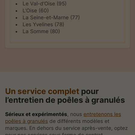
Le Val-d’Oise (95)
L’Oise (60)
La Seine-et-Marne (77)
Les Yvelines (78)
La Somme (80)
Un service complet
pour
l’entretien de poêles à granulés
Sérieux et expérimentés
, nous
entretenons les
poêles à granulés
de différents modèles et
marques. En dehors du service après-vente, optez