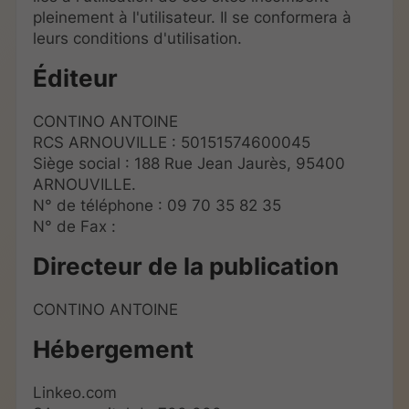
pleinement à l'utilisateur. Il se conformera à
leurs conditions d'utilisation.
Éditeur
CONTINO ANTOINE
RCS ARNOUVILLE : 50151574600045
Siège social : 188 Rue Jean Jaurès, 95400
ARNOUVILLE.
N° de téléphone : 09 70 35 82 35
N° de Fax :
Directeur de la publication
CONTINO ANTOINE
Hébergement
Linkeo.com