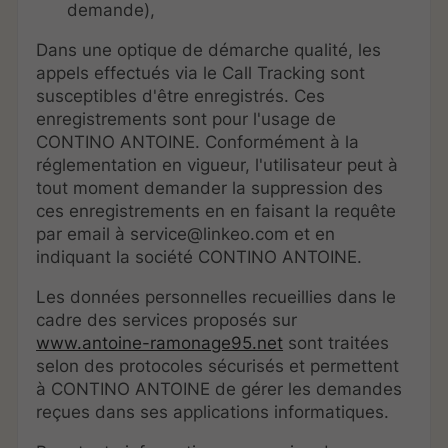
demande),
Dans une optique de démarche qualité, les
appels effectués via le Call Tracking sont
susceptibles d'être enregistrés. Ces
enregistrements sont pour l'usage de
CONTINO ANTOINE. Conformément à la
réglementation en vigueur, l'utilisateur peut à
tout moment demander la suppression des
ces enregistrements en en faisant la requête
par email à service@linkeo.com et en
indiquant la société CONTINO ANTOINE.
Les données personnelles recueillies dans le
cadre des services proposés sur
www.antoine-ramonage95.net
sont traitées
selon des protocoles sécurisés et permettent
à CONTINO ANTOINE de gérer les demandes
reçues dans ses applications informatiques.