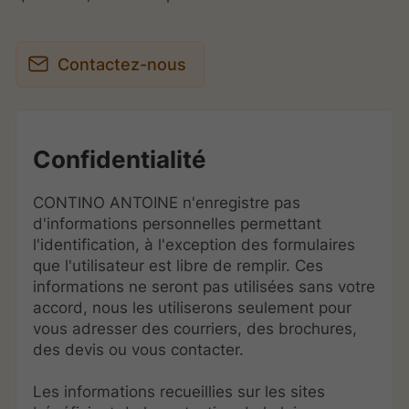
Contactez-nous
Confidentialité
CONTINO ANTOINE n'enregistre pas
d'informations personnelles permettant
l'identification, à l'exception des formulaires
que l'utilisateur est libre de remplir. Ces
informations ne seront pas utilisées sans votre
accord, nous les utiliserons seulement pour
vous adresser des courriers, des brochures,
des devis ou vous contacter.
Les informations recueillies sur les sites