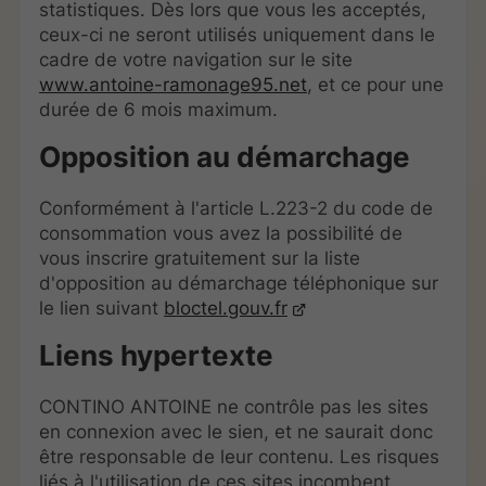
statistiques. Dès lors que vous les acceptés,
ceux-ci ne seront utilisés uniquement dans le
cadre de votre navigation sur le site
www.antoine-ramonage95.net
, et ce pour une
durée de 6 mois maximum.
Opposition au démarchage
Conformément à l'article L.223-2 du code de
consommation vous avez la possibilité de
vous inscrire gratuitement sur la liste
d'opposition au démarchage téléphonique sur
le lien suivant
bloctel.gouv.fr
Liens hypertexte
CONTINO ANTOINE ne contrôle pas les sites
en connexion avec le sien, et ne saurait donc
être responsable de leur contenu. Les risques
liés à l'utilisation de ces sites incombent