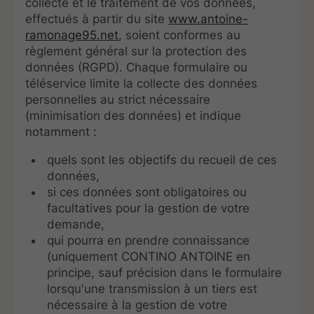
collecte et le traitement de vos données,
effectués à partir du site
www.antoine-
ramonage95.net
, soient conformes au
règlement général sur la protection des
données (RGPD). Chaque formulaire ou
téléservice limite la collecte des données
personnelles au strict nécessaire
(minimisation des données) et indique
notamment :
quels sont les objectifs du recueil de ces
données,
si ces données sont obligatoires ou
facultatives pour la gestion de votre
demande,
qui pourra en prendre connaissance
(uniquement CONTINO ANTOINE en
principe, sauf précision dans le formulaire
lorsqu'une transmission à un tiers est
nécessaire à la gestion de votre