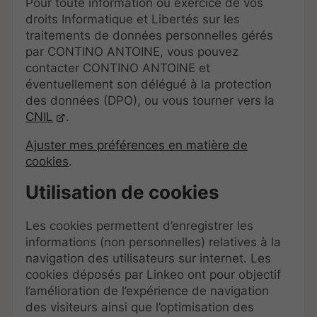
Pour toute information ou exercice de vos
droits Informatique et Libertés sur les
traitements de données personnelles gérés
par CONTINO ANTOINE, vous pouvez
contacter CONTINO ANTOINE et
éventuellement son délégué à la protection
des données (DPO), ou vous tourner vers la
CNIL
.
Ajuster mes préférences en matière de
cookies
.
Utilisation de cookies
Les cookies permettent d’enregistrer les
informations (non personnelles) relatives à la
navigation des utilisateurs sur internet. Les
cookies déposés par Linkeo ont pour objectif
l’amélioration de l’expérience de navigation
des visiteurs ainsi que l’optimisation des