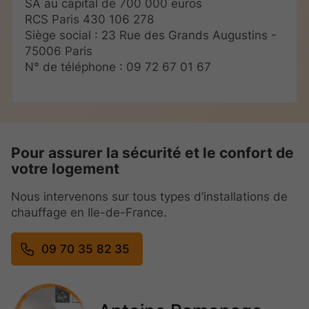
SA au capital de 700 000 euros
RCS Paris 430 106 278
Siège social : 23 Rue des Grands Augustins -
75006 Paris
N° de téléphone : 09 72 67 01 67
Pour assurer la sécurité et le confort de
votre logement
Nous intervenons sur tous types d’installations de
chauffage en Ile-de-France.
09 70 35 82 35