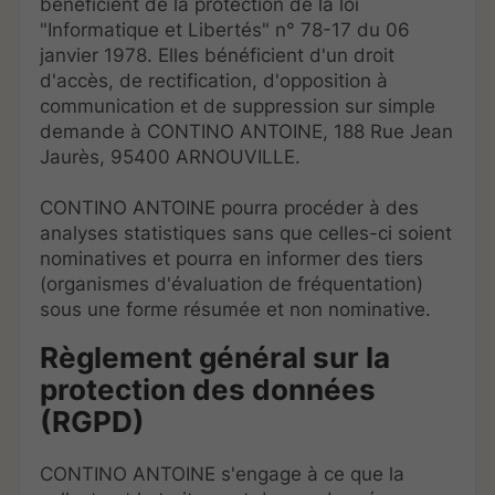
bénéficient de la protection de la loi
"Informatique et Libertés" n° 78-17 du 06
janvier 1978. Elles bénéficient d'un droit
d'accès, de rectification, d'opposition à
communication et de suppression sur simple
demande à CONTINO ANTOINE, 188 Rue Jean
Jaurès, 95400 ARNOUVILLE.
CONTINO ANTOINE pourra procéder à des
analyses statistiques sans que celles-ci soient
nominatives et pourra en informer des tiers
(organismes d'évaluation de fréquentation)
sous une forme résumée et non nominative.
Règlement général sur la
protection des données
(RGPD)
CONTINO ANTOINE s'engage à ce que la