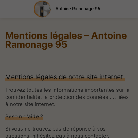
Antoine Ramonage 95
Mentions légales – Antoine
Ramonage 95
Mentions légales de notre site internet.
Trouvez toutes les informations importantes sur la
confidentialité, la protection des données ..., liées
à notre site internet.
Besoin d'aide ?
Si vous ne trouvez pas de réponse à vos
questions, n'hésitez pas à nous contacter.