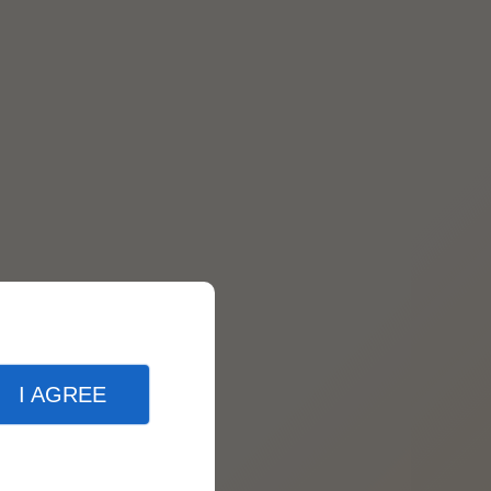
I AGREE