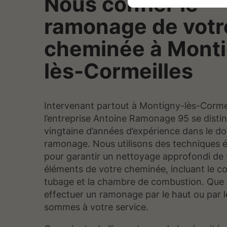
Nous confier le
ramonage de votr
cheminée à Mont
lès-Cormeilles
Intervenant partout à Montigny-lès-Cormei
l’entreprise Antoine Ramonage 95 se disti
vingtaine d’années d’expérience dans le d
ramonage. Nous utilisons des techniques 
pour garantir un nettoyage approfondi de 
éléments de votre cheminée, incluant le co
tubage et la chambre de combustion. Que 
effectuer un ramonage par le haut ou par l
sommes à votre service.