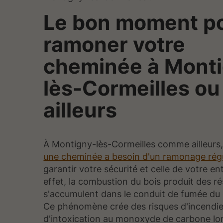
Le bon moment p
ramoner votre
cheminée à Mont
lès-Cormeilles ou
ailleurs
À Montigny-lès-Cormeilles comme ailleurs
une cheminée a besoin d'un ramonage régu
garantir votre sécurité et celle de votre e
effet, la combustion du bois produit des ré
s'accumulent dans le conduit de fumée du
Ce phénomène crée des risques d'incendie
d'intoxication au monoxyde de carbone lor