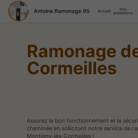
Nos
Antoine Ramonage 95
Accueil
prestations
Ramonage de
Cormeilles
Assurez le bon fonctionnement et la sécuri
cheminée en sollicitant notre service de 
Montigny-lès-Cormeilles !