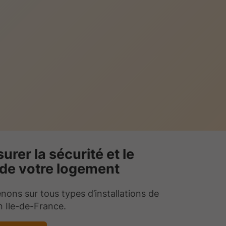
urer la sécurité et le
 de votre logement
nons sur tous types d’installations de
 Ile-de-France.